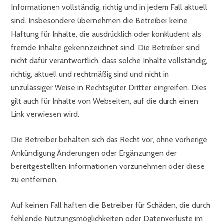
Informationen vollständig, richtig und in jedem Fall aktuell
sind. Insbesondere übernehmen die Betreiber keine
Haftung für Inhalte, die ausdrücklich oder konkludent als
fremde Inhalte gekennzeichnet sind. Die Betreiber sind
nicht dafür verantwortlich, dass solche Inhalte vollständig,
richtig, aktuell und rechtmäßig sind und nicht in
unzulässiger Weise in Rechtsgüter Dritter eingreifen. Dies
gilt auch für Inhalte von Webseiten, auf die durch einen
Link verwiesen wird.
Die Betreiber behalten sich das Recht vor, ohne vorherige
Ankündigung Änderungen oder Ergänzungen der
bereitgestellten Informationen vorzunehmen oder diese
zu entfernen.
Auf keinen Fall haften die Betreiber für Schäden, die durch
fehlende Nutzungsmöglichkeiten oder Datenverluste im