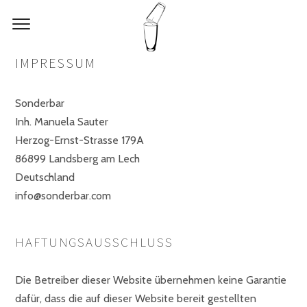
IMPRESSUM
Sonderbar
Inh. Manuela Sauter
Herzog-Ernst-Strasse 179A
86899 Landsberg am Lech
Deutschland
info@sonderbar.com
HAFTUNGSAUSSCHLUSS
Die Betreiber dieser Website übernehmen keine Garantie
dafür, dass die auf dieser Website bereit gestellten