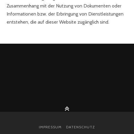
Zusammenhang mit der Nutzung von Dokumenten oder
Informationen bzw. der Erbringung von Dienstleistungen
entstehen, die auf dieser Website zugänglich sind.
IMPRESSUM
DATENSCHUTZ